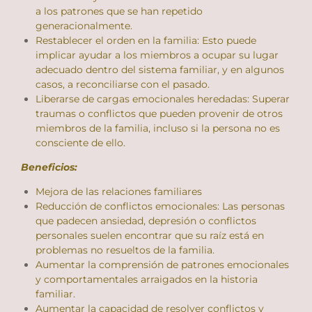
a los patrones que se han repetido
generacionalmente.
Restablecer el orden en la familia: Esto puede
implicar ayudar a los miembros a ocupar su lugar
adecuado dentro del sistema familiar, y en algunos
casos, a reconciliarse con el pasado.
Liberarse de cargas emocionales heredadas: Superar
traumas o conflictos que pueden provenir de otros
miembros de la familia, incluso si la persona no es
consciente de ello.
Beneficios:
Mejora de las relaciones familiares
Reducción de conflictos emocionales: Las personas
que padecen ansiedad, depresión o conflictos
personales suelen encontrar que su raíz está en
problemas no resueltos de la familia.
Aumentar la comprensión de patrones emocionales
y comportamentales arraigados en la historia
familiar.
Aumentar la capacidad de resolver conflictos y