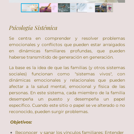
Psicología Sistémica
Se centra en comprender y resolver problemas
emocionales y conflictos que pueden estar arraigados
en dinámicas familiares profundas, que pueden
haberse transmitido de generación en generación.
La base es la idea de que las familias (y otros sistemas
sociales) funcionan como "sistemas vivos", con
dinámicas emocionales y relacionales que pueden
afectar a la salud mental, emocional y física de las
personas. En este sistema, cada miembro de la familia
desempeña un puesto y desempeña un papel
específico. Cuando este sitio o papel se ve alterado o no
reconocido, pueden surgir problemas.
Objetivos:
Reconocer y sanar los vínculos familiares: Entender