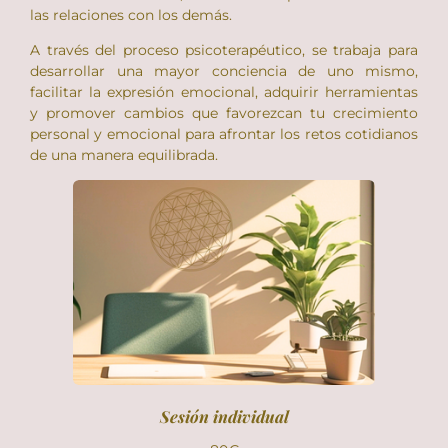
las relaciones con los demás.
A través del proceso psicoterapéutico, se trabaja para
desarrollar una mayor conciencia de uno mismo,
facilitar la expresión emocional, adquirir herramientas
y promover cambios que favorezcan tu crecimiento
personal y emocional para afrontar los retos cotidianos
de una manera equilibrada.
Sesión individual