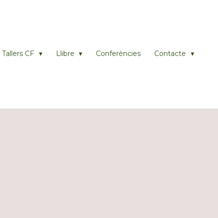
Tallers CF
Llibre
Conferències
Contacte