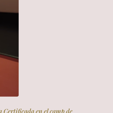
a Certificada en el camp de