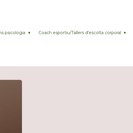
ns psicologia
Coach esportiu/Tallers d'escolta corporal